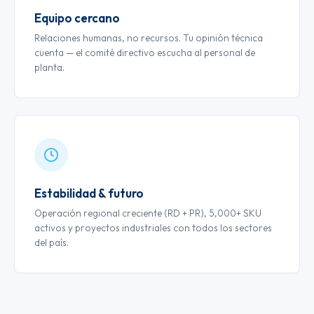
Equipo cercano
Relaciones humanas, no recursos. Tu opinión técnica
cuenta — el comité directivo escucha al personal de
planta.
Estabilidad & futuro
Operación regional creciente (RD + PR), 5,000+ SKU
activos y proyectos industriales con todos los sectores
del país.