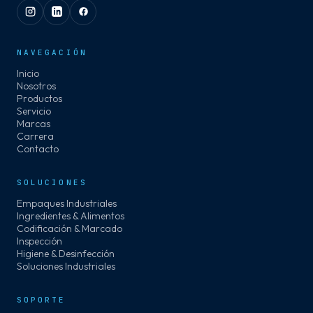
NAVEGACIÓN
Inicio
Nosotros
Productos
Servicio
Marcas
Carrera
Contacto
SOLUCIONES
Empaques Industriales
Ingredientes & Alimentos
Codificación & Marcado
Inspección
Higiene & Desinfección
Soluciones Industriales
SOPORTE