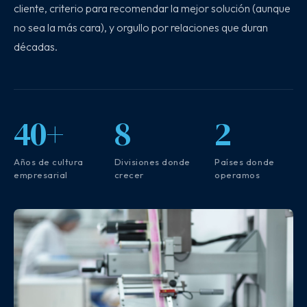
cliente, criterio para recomendar la mejor solución (aunque
no sea la más cara), y orgullo por relaciones que duran
décadas.
40+
8
2
Años de cultura
Divisiones donde
Países donde
empresarial
crecer
operamos