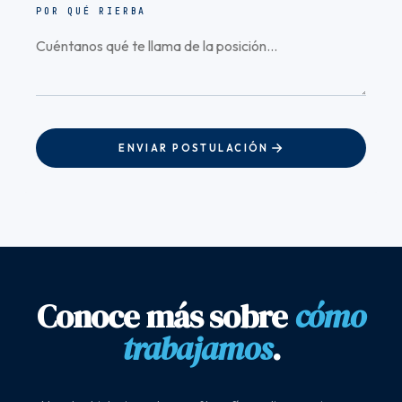
POR QUÉ RIERBA
ENVIAR POSTULACIÓN
Conoce más sobre
cómo
trabajamos
.