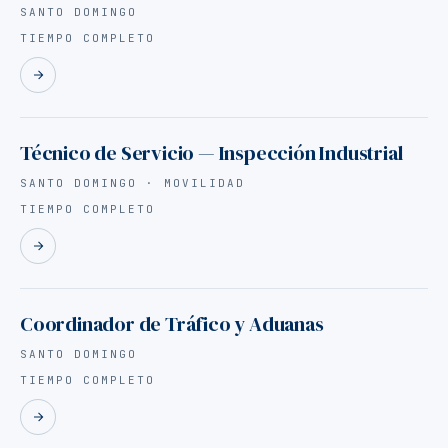
SANTO DOMINGO
TIEMPO COMPLETO
Técnico de Servicio — Inspección Industrial
SANTO DOMINGO · MOVILIDAD
TIEMPO COMPLETO
Coordinador de Tráfico y Aduanas
SANTO DOMINGO
TIEMPO COMPLETO