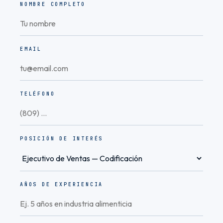
NOMBRE COMPLETO
EMAIL
TELÉFONO
POSICIÓN DE INTERÉS
AÑOS DE EXPERIENCIA