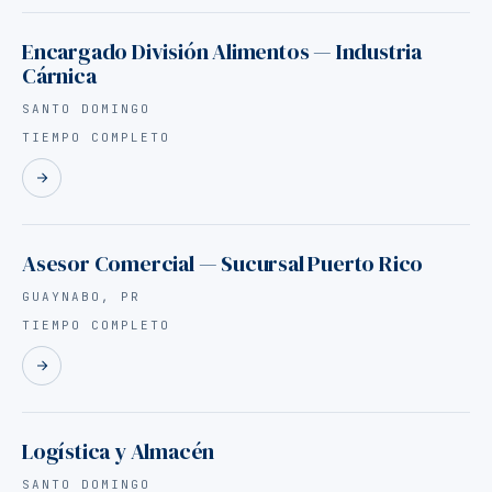
Encargado División Alimentos — Industria
Cárnica
SANTO DOMINGO
TIEMPO COMPLETO
Asesor Comercial — Sucursal Puerto Rico
GUAYNABO, PR
TIEMPO COMPLETO
Logística y Almacén
SANTO DOMINGO