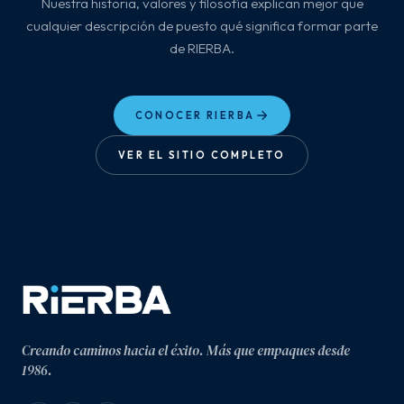
Nuestra historia, valores y filosofía explican mejor que
cualquier descripción de puesto qué significa formar parte
de RIERBA.
CONOCER RIERBA
VER EL SITIO COMPLETO
Creando caminos hacia el éxito. Más que empaques desde
1986.