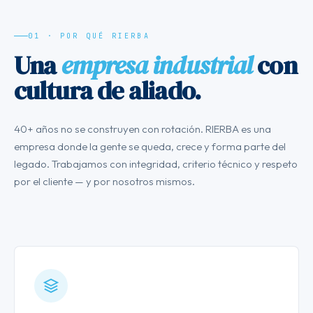
01 · POR QUÉ RIERBA
Una
empresa industrial
con
cultura de aliado.
40+ años no se construyen con rotación. RIERBA es una
empresa donde la gente se queda, crece y forma parte del
legado. Trabajamos con integridad, criterio técnico y respeto
por el cliente — y por nosotros mismos.