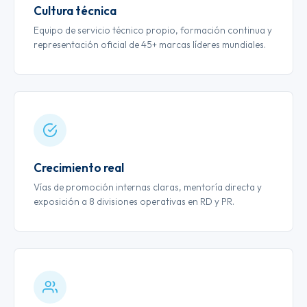
Cultura técnica
Equipo de servicio técnico propio, formación continua y
representación oficial de 45+ marcas líderes mundiales.
Crecimiento real
Vías de promoción internas claras, mentoría directa y
exposición a 8 divisiones operativas en RD y PR.