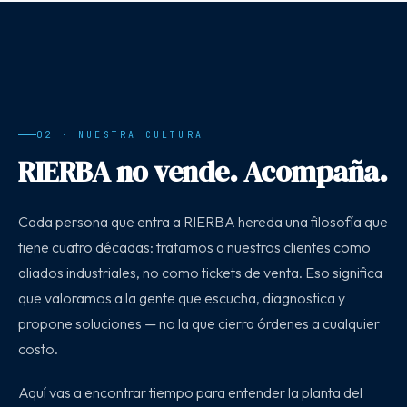
02 · NUESTRA CULTURA
RIERBA no vende. Acompaña.
Cada persona que entra a RIERBA hereda una filosofía que
tiene cuatro décadas: tratamos a nuestros clientes como
aliados industriales, no como tickets de venta. Eso significa
que valoramos a la gente que escucha, diagnostica y
propone soluciones — no la que cierra órdenes a cualquier
costo.
Aquí vas a encontrar tiempo para entender la planta del